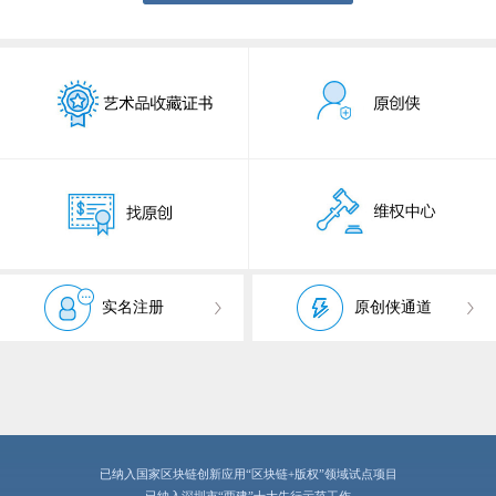
实名注册
原创侠通道
已纳入国家区块链创新应用“区块链+版权”领域试点项目