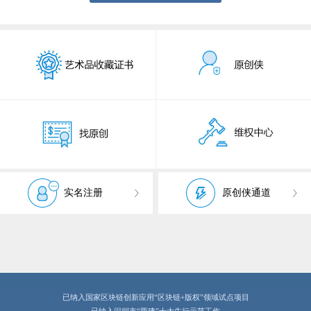
实名注册
原创侠通道
已纳入国家区块链创新应用“区块链+版权”领域试点项目