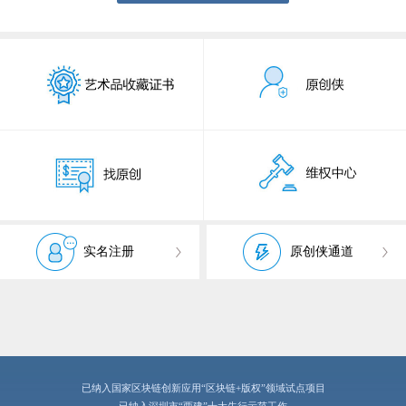
实名注册
原创侠通道
已纳入国家区块链创新应用“区块链+版权”领域试点项目