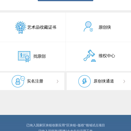
实名注册
原创侠通道
已纳入国家区块链创新应用“区块链+版权”领域试点项目