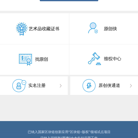
实名注册
原创侠通道
已纳入国家区块链创新应用“区块链+版权”领域试点项目