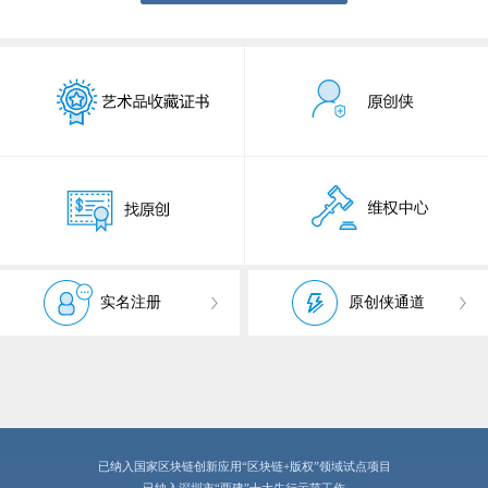
实名注册
原创侠通道
已纳入国家区块链创新应用“区块链+版权”领域试点项目