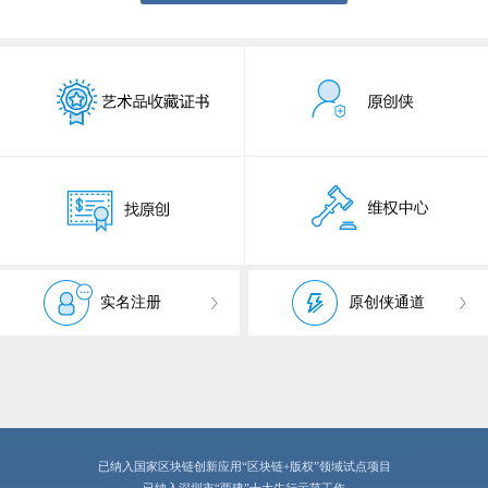
实名注册
原创侠通道
已纳入国家区块链创新应用“区块链+版权”领域试点项目